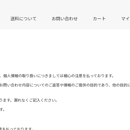
送料について
お問い合わせ
カート
マイ
、個人情報の取り扱いにつきましては細心の注意を払っております。
お問い合わせ内容についてのご返答や情報のご提供の目的であり、他の目的
ります。漏れなくご記入ください。
す。
意を払っております。