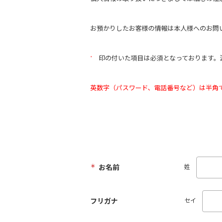
お預かりしたお客様の情報は本人様へのお問
*
印の付いた項目は必須となっております。
英数字（パスワード、電話番号など）は半角
＊
お名前
姓
フリガナ
セイ