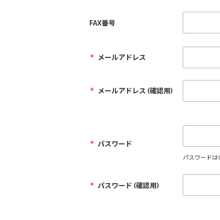
FAX番号
＊
メールアドレス
＊
メールアドレス (確認用)
＊
パスワード
パスワードは
＊
パスワード (確認用)