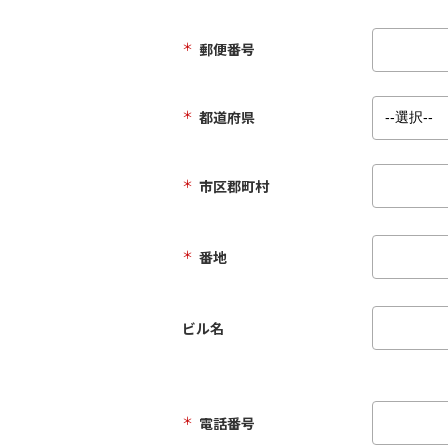
＊
郵便番号
＊
都道府県
＊
市区郡町村
＊
番地
ビル名
＊
電話番号