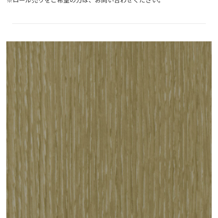
※ロール売りをご希望の方は、お問い合わせください。