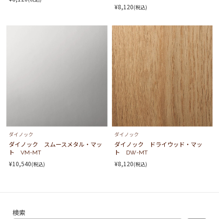
¥8,120
(税込)
ダイノック
ダイノック
ダイノック スムースメタル・マッ
ダイノック ドライウッド・マッ
ト VM-MT
ト DW-MT
¥10,540
¥8,120
(税込)
(税込)
検索