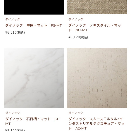
ダイノック
ダイノック
ダイノック 単色・マット PS-MT
ダイノック テキスタイル・マッ
ト NU-MT
¥6,510
(税込)
¥8,120
(税込)
ダイノック
ダイノック
ダイノック 石目柄・マット ST-
ダイノック スムースモルタル/イ
MT
ンダストリアルテクスチュア・マッ
ト AE-MT
¥8,120
(税込)