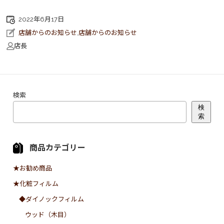
2022年6月17日
店舗からのお知らせ
,
店舗からのお知らせ
店長
検索
検
索
商品カテゴリー
★お勧め商品
★化粧フィルム
◆ダイノックフィルム
ウッド（木目）