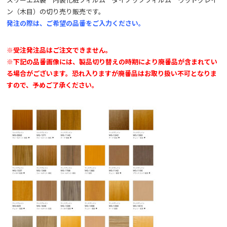
スリーエム製 内装化粧フィルム ダイノックフィルム ウッドグレイ
ン（木目）の切り売り販売です。
発注の際は、ご希望の品番をご入力ください。
※受注発注品はご注文できません。
※下記の品番画像には、製品切り替えの時期により廃番品が含まれてい
る場合がございます。恐れ入りますが廃番品はお取り扱い不可となりま
すので、予めご了承ください。