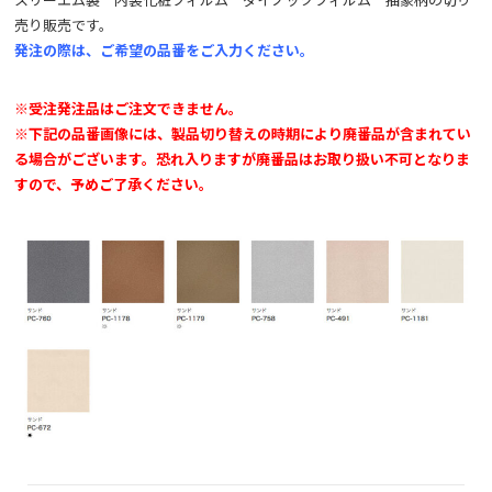
スリーエム製 内装化粧フィルム ダイノックフィルム 抽象柄の切り
売り販売です。
発注の際は、ご希望の品番をご入力ください。
※受注発注品はご注文できません。
※下記の品番画像には、製品切り替えの時期により廃番品が含まれてい
る場合がございます。恐れ入りますが廃番品はお取り扱い不可となりま
すので、予めご了承ください。