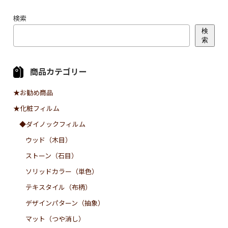
検索
検
索
商品カテゴリー
★お勧め商品
★化粧フィルム
◆ダイノックフィルム
ウッド（木目）
ストーン（石目）
ソリッドカラー（単色）
テキスタイル（布柄）
デザインパターン（抽象）
マット（つや消し）